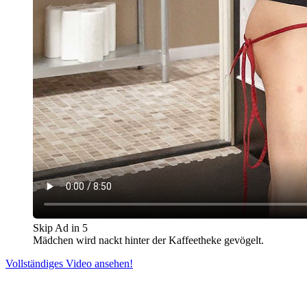
Skip Ad in
5
Mädchen wird nackt hinter der Kaffeetheke gevögelt.
Vollständiges Video ansehen!