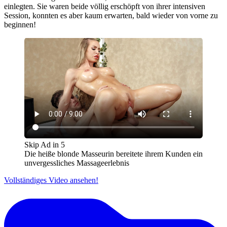
einlegten. Sie waren beide völlig erschöpft von ihrer intensiven
Session, konnten es aber kaum erwarten, bald wieder von vorne zu
beginnen!
Skip Ad in
5
Die heiße blonde Masseurin bereitete ihrem Kunden ein
unvergessliches Massageerlebnis
Vollständiges Video ansehen!