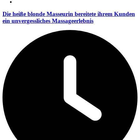
Die heiße blonde Masseurin bereitete ihrem Kunden
ein unvergessliches Massageerlebnis