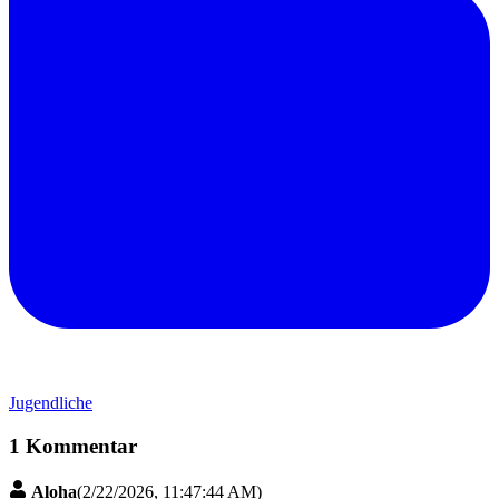
Jugendliche
1 Kommentar
Aloha
(
2/22/2026, 11:47:44 AM
)