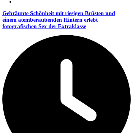
Gebräunte Schönheit mit riesigen Brüsten und
einem atemberaubenden Hintern erlebt
fotografischen Sex der Extraklasse