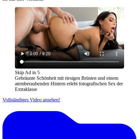
Skip Ad in
5
Gebräunte Schönheit mit riesigen Brüsten und einem
atemberaubenden Hintern erlebt fotografischen Sex der
Extraklasse
Vollständiges Video ansehen!