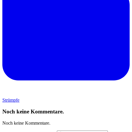
Strümpfe
Noch keine Kommentare.
Noch keine Kommentare.