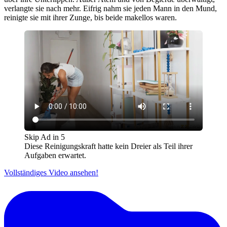
verlangte sie nach mehr. Eifrig nahm sie jeden Mann in den Mund,
reinigte sie mit ihrer Zunge, bis beide makellos waren.
Skip Ad in
5
Diese Reinigungskraft hatte kein Dreier als Teil ihrer
Aufgaben erwartet.
Vollständiges Video ansehen!