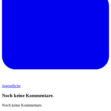
Jugendliche
Noch keine Kommentare.
Noch keine Kommentare.