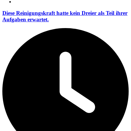
Diese Reinigungskraft hatte kein Dreier als Teil ihrer
Aufgaben erwartet.