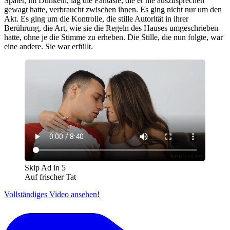
Später, im Dunkeln, lag die Fantasie, die er nie auszusprechen
gewagt hatte, verbraucht zwischen ihnen. Es ging nicht nur um den
Akt. Es ging um die Kontrolle, die stille Autorität in ihrer
Berührung, die Art, wie sie die Regeln des Hauses umgeschrieben
hatte, ohne je die Stimme zu erheben. Die Stille, die nun folgte, war
eine andere. Sie war erfüllt.
Skip Ad in
5
Auf frischer Tat
Vollständiges Video ansehen!