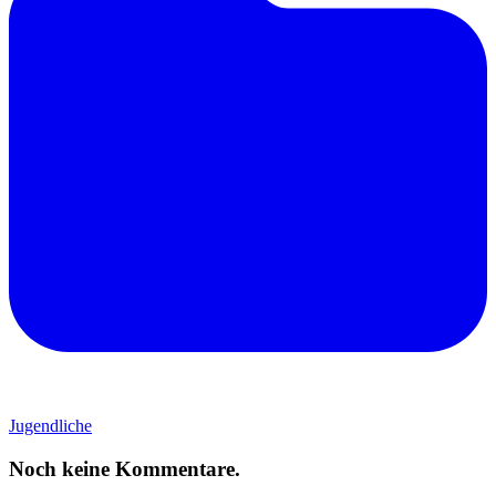
Jugendliche
Noch keine Kommentare.