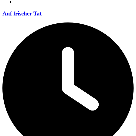
Auf frischer Tat