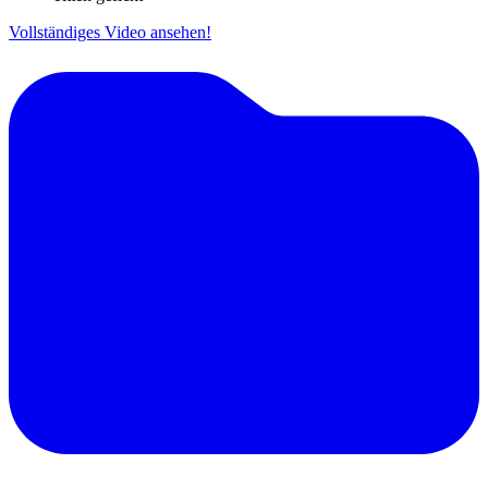
Vollständiges Video ansehen!