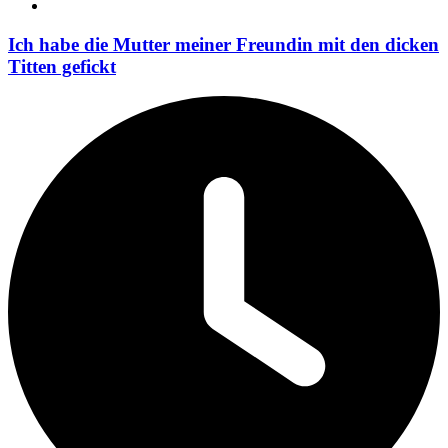
Ich habe die Mutter meiner Freundin mit den dicken
Titten gefickt