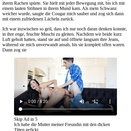
ihrem Rachen spürte. Sie hielt mit jeder Bewegung mit, bis ich mit
einem lauten Stöhnen in ihrem Mund kam. Als mein Schwanz
weicher wurde, saugte die Cougar mich sauber und zog sich dann
mit einem zufriedenen Lächeln zurück.
Ich war inzwischen so geil, dass ich nur noch daran denken konnte,
in ihre enge, feuchte Muschi zu gleiten. Nachdem wir beide kurz
Luft geholt hatten, stand sie auf und öffnete langsam ihre Jeans,
während sie mich unverwandt ansah, bis sie komplett offen waren.
Dann zog sie
Skip Ad in
5
Ich habe die Mutter meiner Freundin mit den dicken
Titten gefickt