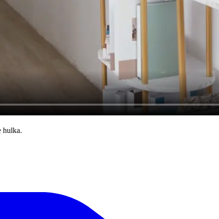
 hulka.