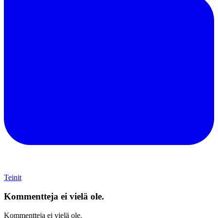
Teinit
Kommentteja ei vielä ole.
Kommentteja ei vielä ole.