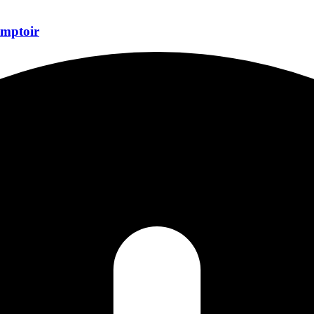
comptoir