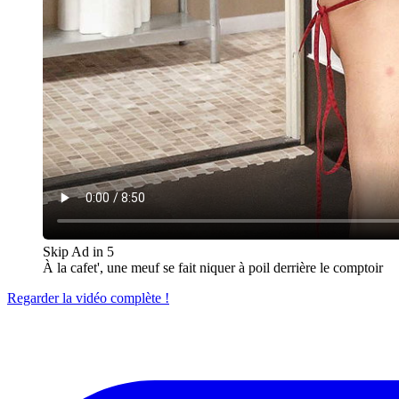
Skip Ad in
5
À la cafet', une meuf se fait niquer à poil derrière le comptoir
Regarder la vidéo complète !