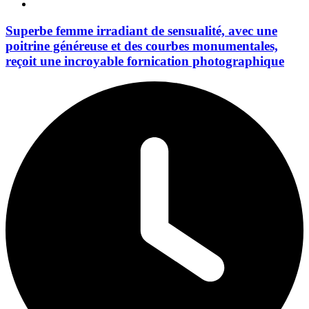
Superbe femme irradiant de sensualité, avec une
poitrine généreuse et des courbes monumentales,
reçoit une incroyable fornication photographique