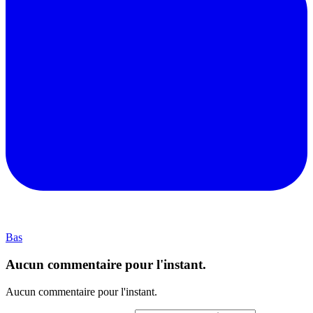
Bas
Aucun commentaire pour l'instant.
Aucun commentaire pour l'instant.