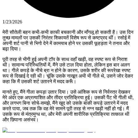
1/23/2026
मेरी सौतेली बहन कभी-कभी काफी बचकानी और माँगलू हो सकती है। उस दिन
तुच्छ मामलों पर उसकी निरंतर शिकायतें विशेष रूप से कष्टप्रद थीं। रसोई में
अपनी शर्ट पानी से भिगो देने में कामयाब होने पर उसकी फूहड़ता ने तनाव और
बढ़ा दिया।
पूरी तरह से भीगी हुई अपनी टॉप के साथ वहाँ खड़ी, वह स्पष्ट रूप से निराश
थी। सामान्य परिस्थितियों में, मैंने उसे टाल दिया होता, लेकिन इस बार अलग
था। गीले कपड़े के नीचे ब्रा न होने के कारण, उसके शरीर की रूपरेखा स्पष्ट
रूप से दिखाई दे रही थी। चूंकि उसके नाखून अभी भी गीले थे, उसने जोर देकर
कहा कि मैं उसकी शर्ट उतारने में मदद करूँ।
मानते हुए, मैंने गीला कपड़ा उतार दिया। उसे आंशिक रूप से निर्वस्त्र देखकर
मेरे अंदर एक अप्रत्याशित और तीव्र प्रतिक्रिया हुई। उसकी पैंट भी गीली थी,
और लगभग बिना सोचे-समझे, मैंने खुद को उसके बाकी कपड़े उतारने में मदद
करते पाया, जब तक कि वह मेरे सामने पूरी तरह से नग्न खड़ी नहीं हो गई। मैं
उसके रूप से मंत्रमुग्ध था, और मेरी अपनी शारीरिक प्रतिक्रिया तत्काल थी
और छिपाना असंभव।