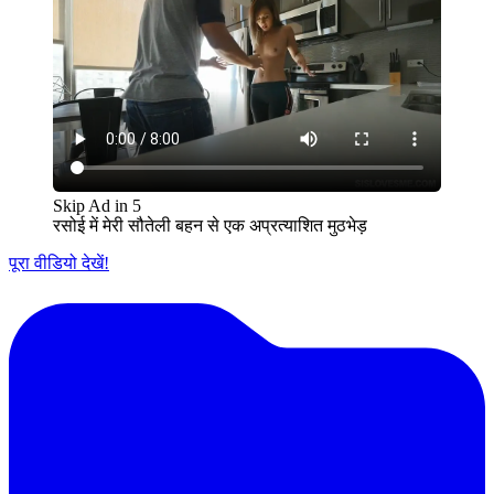
Skip Ad in
5
रसोई में मेरी सौतेली बहन से एक अप्रत्याशित मुठभेड़
पूरा वीडियो देखें!