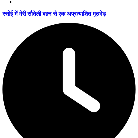
रसोई में मेरी सौतेली बहन से एक अप्रत्याशित मुठभेड़