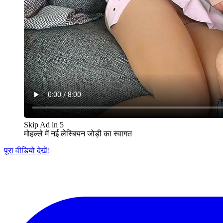
Skip Ad in
5
मोहल्ले में नई लेस्बियन जोड़ी का स्वागत
पूरा वीडियो देखें!