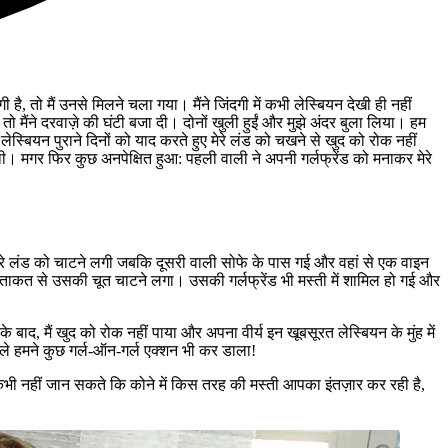
, तो मैं उनसे मिलने चला गया। मैंने जिंदगी में कभी लेस्बियन देखी ही नहीं
 तो मैंने दरवाज़े की घंटी बजा दी। दोनों खुली हुईं और मुझे अंदर बुला लिया। हम
लेस्बियन पुराने दिनों को याद करते हुए मेरे लंड को चखने से खुद को रोक नहीं
थी। मगर फिर कुछ अनपेक्षित हुआ: पहली वाली ने अपनी गर्लफ्रेंड को मनाकर मेरे
मेरे लंड को चाटने लगी जबकि दूसरी वाली सोफे के पास गई और वहां से एक वाइन
 ताकत से उसकी चूत चाटने लगा। उसकी गर्लफ्रेंड भी मस्ती में शामिल हो गई और
 बाद, मैं खुद को रोक नहीं पाया और अपना वीर्य इन खूबसूरत लेस्बियन के मुंह में
हले हमने कुछ गर्ल-ऑन-गर्ल एक्शन भी कर डाला!
कभी नहीं जान सकते कि कोने में किस तरह की मस्ती आपका इंतज़ार कर रही है,