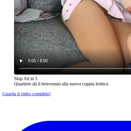
Skip Ad in
5
Quartiere dà il benvenuto alla nuova coppia lesbica
Guarda il video completo!