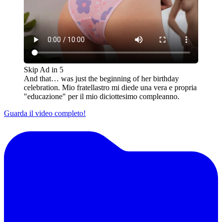
Skip Ad in
5
And that… was just the beginning of her birthday
celebration. Mio fratellastro mi diede una vera e propria
"educazione" per il mio diciottesimo compleanno.
Guarda il video completo!