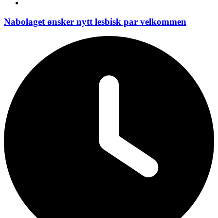
Nabolaget ønsker nytt lesbisk par velkommen