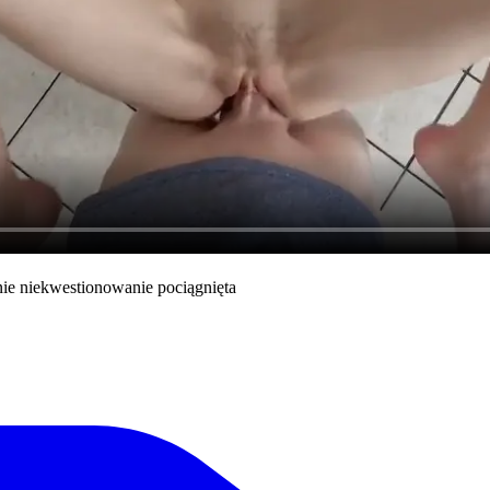
mnie niekwestionowanie pociągnięta