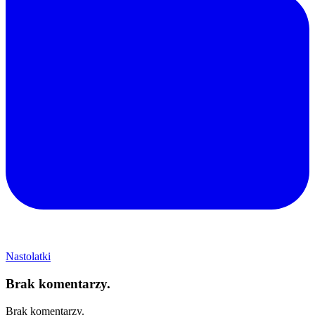
Nastolatki
Brak komentarzy.
Brak komentarzy.