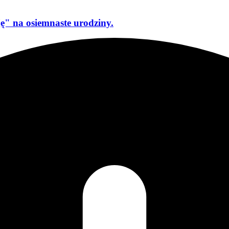
ę" na osiemnaste urodziny.