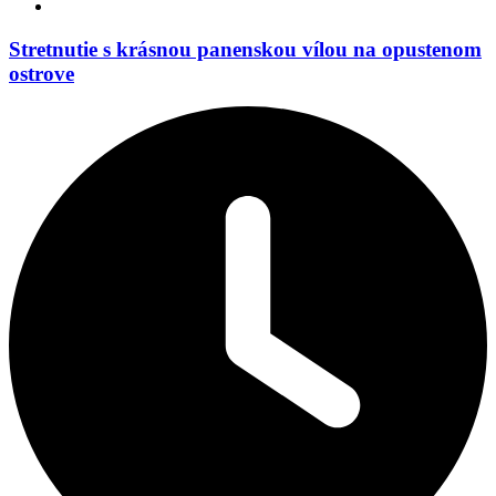
Stretnutie s krásnou panenskou vílou na opustenom
ostrove