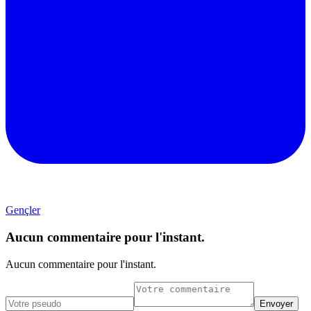
Gençler
Aucun commentaire pour l'instant.
Aucun commentaire pour l'instant.
Envoyer