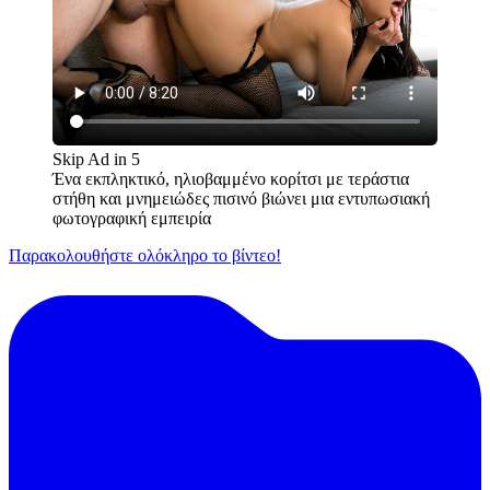
Skip Ad in
5
Ένα εκπληκτικό, ηλιοβαμμένο κορίτσι με τεράστια
στήθη και μνημειώδες πισινό βιώνει μια εντυπωσιακή
φωτογραφική εμπειρία
Παρακολουθήστε ολόκληρο το βίντεο!