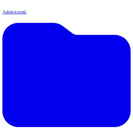
Adoloxxenti
,