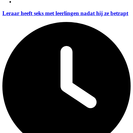
Leraar heeft seks met leerlingen nadat hij ze betrapt