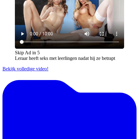
Skip Ad in
5
Leraar heeft seks met leerlingen nadat hij ze betrapt
Bekijk volledige video!